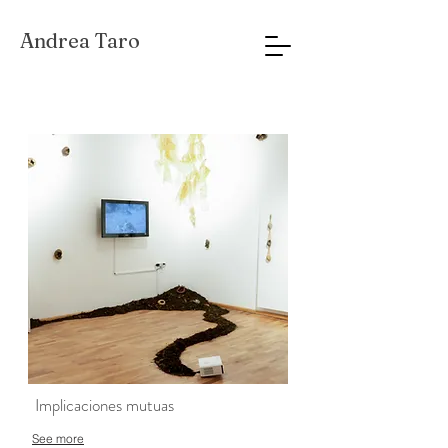
Andrea Taro
Implicaciones mutuas
See more