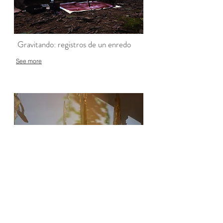
Gravitando: registros de un enredo
See more