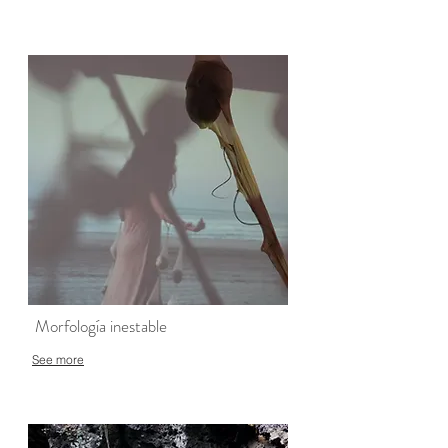
Morfología inestable
See more